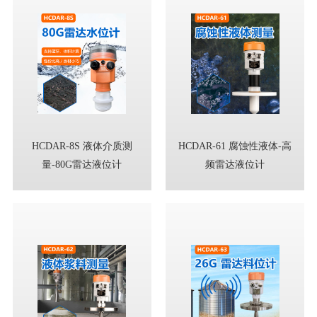
HCDAR-8S 液体介质测
HCDAR-61 腐蚀性液体-高
量-80G雷达液位计
频雷达液位计