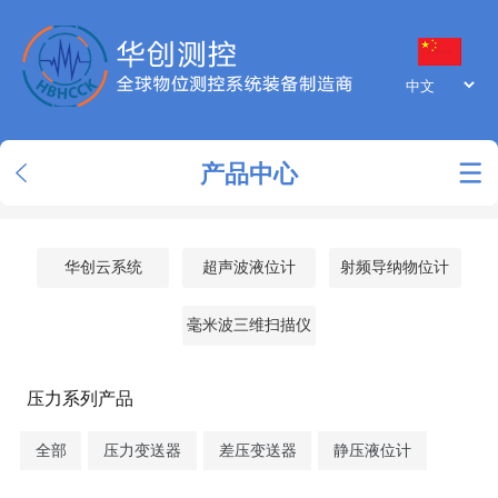
产品中心
华创云系统
超声波液位计
射频导纳物位计
毫米波三维扫描仪
压力系列产品
全部
压力变送器
差压变送器
静压液位计