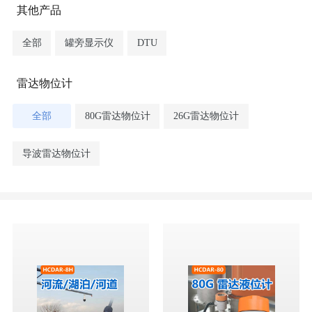
其他产品
全部
罐旁显示仪
DTU
雷达物位计
全部
80G雷达物位计
26G雷达物位计
导波雷达物位计