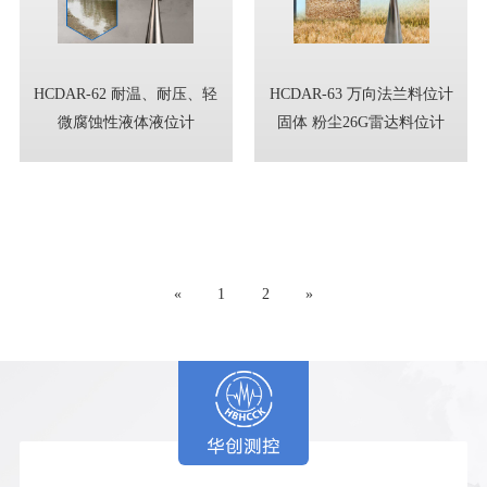
HCDAR-62 耐温、耐压、轻
HCDAR-63 万向法兰料位计
微腐蚀性液体液位计
固体 粉尘26G雷达料位计
«
1
2
»